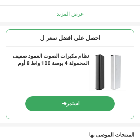
عرض المزيد
احصل على افضل سعر ل
نظام مكبرات الصوت العمود صفيف
المحمولة 4 بوصة 100 واط 8 أوم
استمر
المنتجات الموصى بها