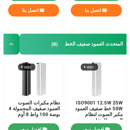
اتصل بنا
اتصل بنا
المتحدث العمود صفيف الخط
(8)
ISO9001 12.5W 25W
نظام مكبرات الصوت
50W خط صفيف العمود
العمود صفيف المحمولة 4
مكبر الصوت لنظام
بوصة 100 واط 8 أوم
الصوت للمنزل
افضل سعر
افضل سعر