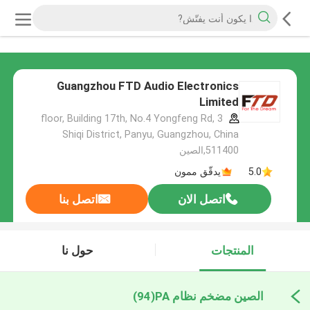
Guangzhou FTD Audio Electronics
Limited
3 floor, Building 17th, No.4 Yongfeng Rd,
Shiqi District, Panyu, Guangzhou, China
511400,الصين
5.0
يدقّق ممون
اتصل الان
اتصل بنا
المنتجات
حول نا
الصين مضخم نظام PA
(94)