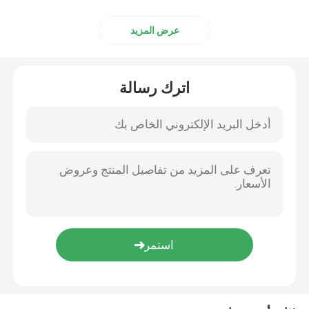
عرض المزيد
اترك رسالة