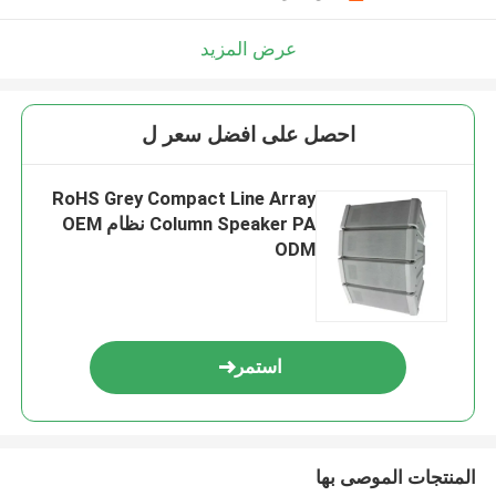
عرض المزيد
احصل على افضل سعر ل
RoHS Grey Compact Line Array
Column Speaker PA نظام OEM
ODM
استمر
المنتجات الموصى بها