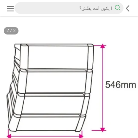
2
/
2