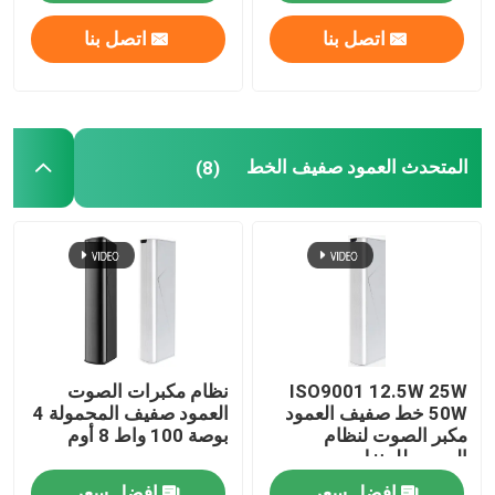
اتصل بنا
اتصل بنا
المتحدث العمود صفيف الخط
(8)
ISO9001 12.5W 25W
نظام مكبرات الصوت
50W خط صفيف العمود
العمود صفيف المحمولة 4
مكبر الصوت لنظام
بوصة 100 واط 8 أوم
الصوت للمنزل
افضل سعر
افضل سعر