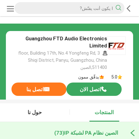
Guangzhou FTD Audio Electronics
Limited
3 floor, Building 17th, No.4 Yongfeng Rd,
Shiqi District, Panyu, Guangzhou, China
511400,الصين
5.0
يدقّق ممون
اتصل الان
اتصل بنا
المنتجات
حول نا
الصين نظام PA لشبكة IP
(73)