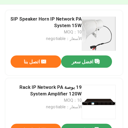
SIP Speaker Horn IP Network PA
System 15W
MOQ：10
الأسعار：negotiable
افضل سعر
اتصل بنا
19 بوصة Rack IP Network PA
System Amplifier 120W
MOQ：10
الأسعار：negotiable