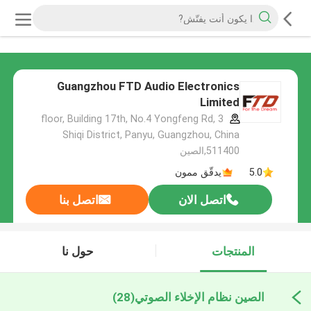
Guangzhou FTD Audio Electronics
Limited
3 floor, Building 17th, No.4 Yongfeng Rd,
Shiqi District, Panyu, Guangzhou, China
511400,الصين
5.0
يدقّق ممون
اتصل الان
اتصل بنا
المنتجات
حول نا
الصين نظام الإخلاء الصوتي
(28)