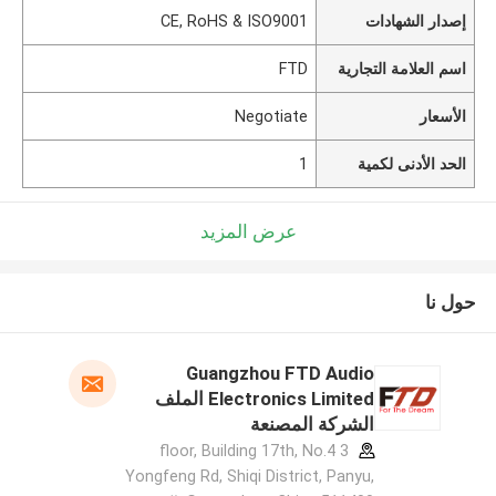
إصدار الشهادات
CE, RoHS & ISO9001
اسم العلامة التجارية
FTD
الأسعار
Negotiate
الحد الأدنى لكمية
1
عرض المزيد
حول نا
Guangzhou FTD Audio
Electronics Limited الملف
الشركة المصنعة
3 floor, Building 17th, No.4
Yongfeng Rd, Shiqi District, Panyu,