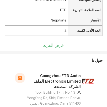
اسم العلامة التجارية
FTD
الأسعار
Negotiate
الحد الأدنى لكمية
2
عرض المزيد
حول نا
Guangzhou FTD Audio
Electronics Limited الملف
الشركة المصنعة
3 floor, Building 17th, No.4
Yongfeng Rd, Shiqi District, Panyu,
Guangzhou, China 511400 ,الصين