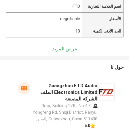
اسم العلامة التجارية
FTD
الأسعار
negotiable
الحد الأدنى لكمية
10
عرض المزيد
حول نا
Guangzhou FTD Audio
Electronics Limited الملف
الشركة المصنعة
3 floor, Building 17th, No.4
Yongfeng Rd, Shiqi District, Panyu,
Guangzhou, China 511400 ,الصين
5.0