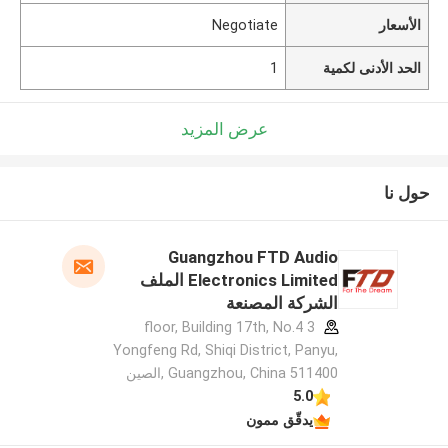
الأسعار
Negotiate
الحد الأدنى لكمية
1
عرض المزيد
حول نا
Guangzhou FTD Audio
Electronics Limited الملف
الشركة المصنعة
3 floor, Building 17th, No.4
Yongfeng Rd, Shiqi District, Panyu,
Guangzhou, China 511400 ,الصين
5.0
يدقّق ممون