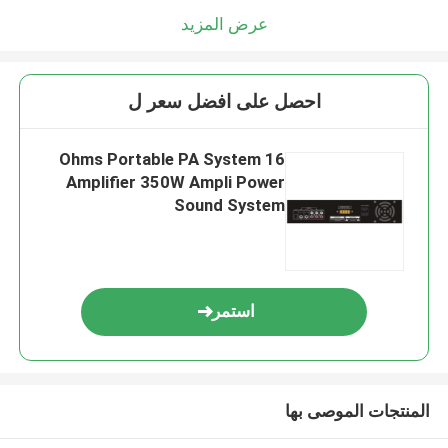
عرض المزيد
احصل على افضل سعر ل
16 Ohms Portable PA System
Amplifier 350W Ampli Power
Sound System
استمر
المنتجات الموصى بها