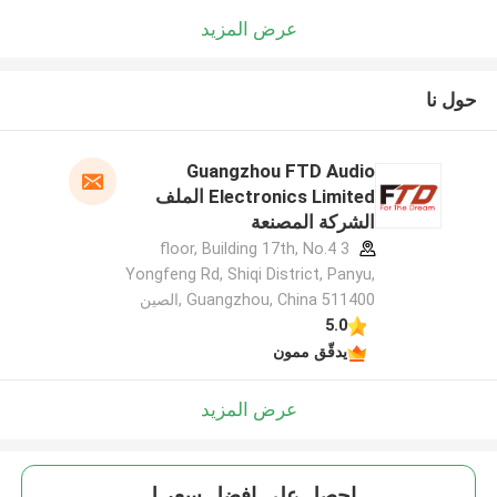
عرض المزيد
حول نا
Guangzhou FTD Audio
Electronics Limited الملف
الشركة المصنعة
3 floor, Building 17th, No.4
Yongfeng Rd, Shiqi District, Panyu,
Guangzhou, China 511400 ,الصين
5.0
يدقّق ممون
عرض المزيد
احصل على افضل سعر ل