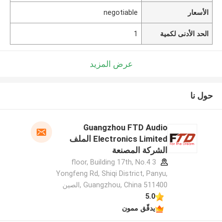
الأسعار
negotiable
الحد الأدنى لكمية
1
عرض المزيد
حول نا
Guangzhou FTD Audio
Electronics Limited الملف
الشركة المصنعة
3 floor, Building 17th, No.4
Yongfeng Rd, Shiqi District, Panyu,
Guangzhou, China 511400 ,الصين
5.0
يدقّق ممون