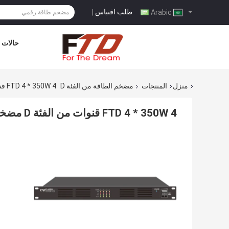
طلب اقتباس
|
Arabic
حالات
منزل
المنتجات
مضخم الطاقة من الفئة D
FTD 4 * 350W 4 قنوات من الفئة D مضخمات طاقة 1750 واط
FTD 4 * 350W 4 قنوات من الفئة D مضخمات طاقة 1750 واط