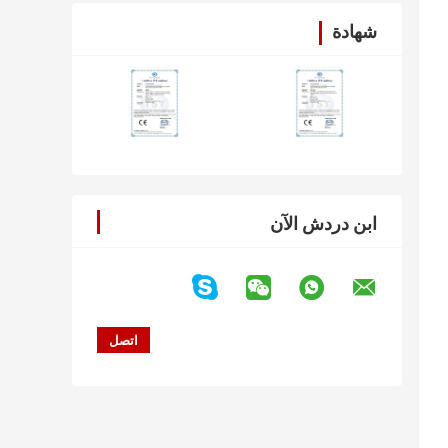
شهادة
ابن دردش الآن