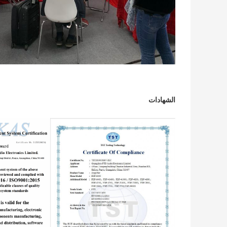
الشهادات