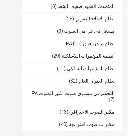
المتحدث العمود صفيف الخط
(8)
نظام الإخلاء الصوتي
(28)
مشغل دي في دي الصوت
(8)
نظام ميكروفون PA
(11)
أنظمة المؤتمرات اللاسلكية
(29)
نظام المؤتمرات السلكي
(11)
نظام العنوان العام
(32)
التحكم في مستوى صوت مكبر الصوت PA
(7)
مكبر الصوت الاحترافي
(13)
مكبرات صوت احترافية
(40)