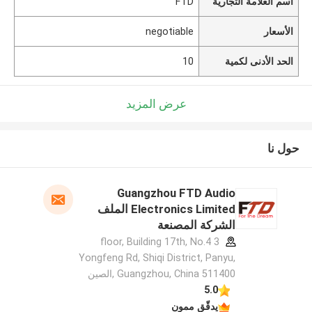
اسم العلامة التجارية
FTD
الأسعار
negotiable
الحد الأدنى لكمية
10
عرض المزيد
حول نا
Guangzhou FTD Audio
Electronics Limited الملف
الشركة المصنعة
3 floor, Building 17th, No.4
Yongfeng Rd, Shiqi District, Panyu,
Guangzhou, China 511400 ,الصين
5.0
يدقّق ممون