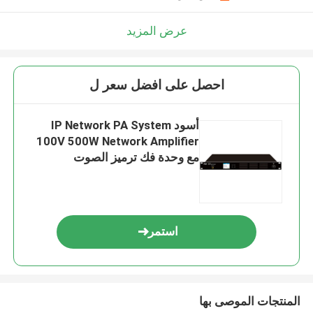
عرض المزيد
احصل على افضل سعر ل
أسود IP Network PA System
100V 500W Network Amplifier
مع وحدة فك ترميز الصوت
استمر
المنتجات الموصى بها